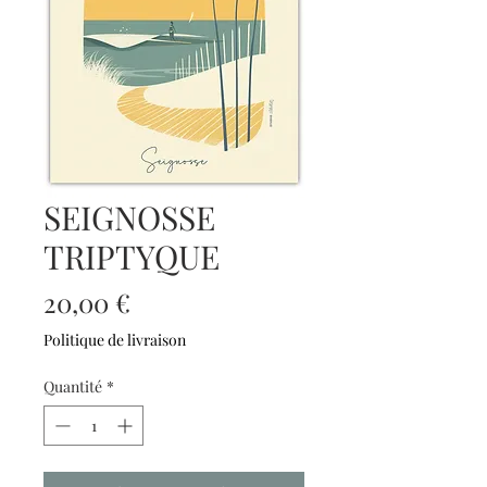
SEIGNOSSE
TRIPTYQUE
Prix
20,00 €
Politique de livraison
Quantité
*