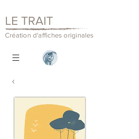
LE TRAIT
Création d'affiches originales