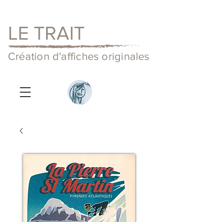
LE TRAIT
Création d'affiches originales