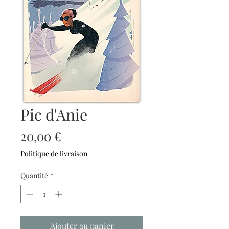
Pic d'Anie
Prix
20,00 €
Politique de livraison
Quantité
*
Ajouter au panier