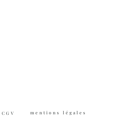
mentions légales
CGV