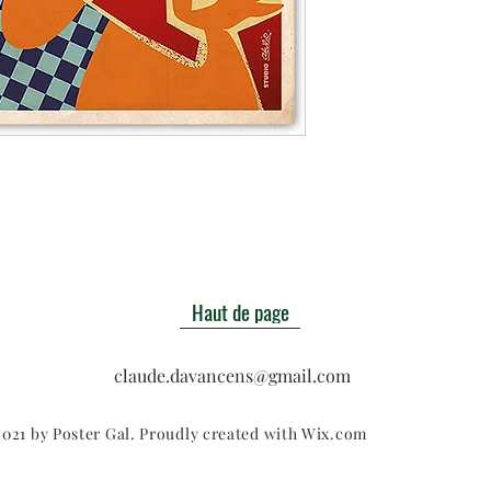
Haut de page
claude.davancens@gmail.com
021 by Poster Gal. Proudly created with
Wix.com