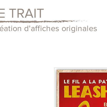
E TRAIT
éation d'affiches originales