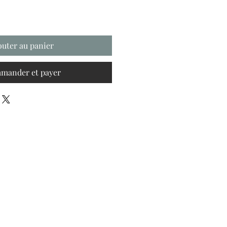
outer au panier
mander et payer