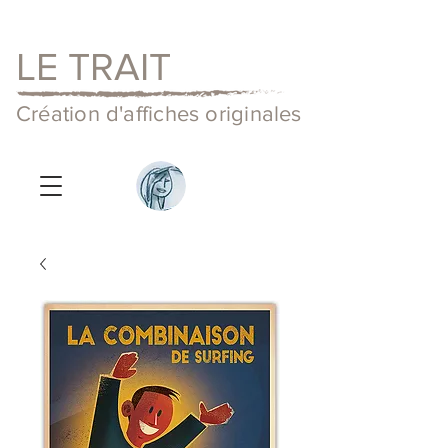
LE TRAIT
Création d'affiches originales