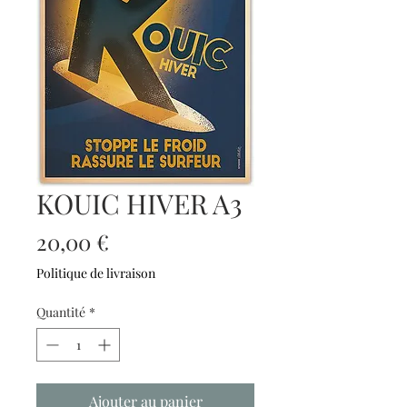
KOUIC HIVER A3
Prix
20,00 €
Politique de livraison
Quantité
*
Ajouter au panier