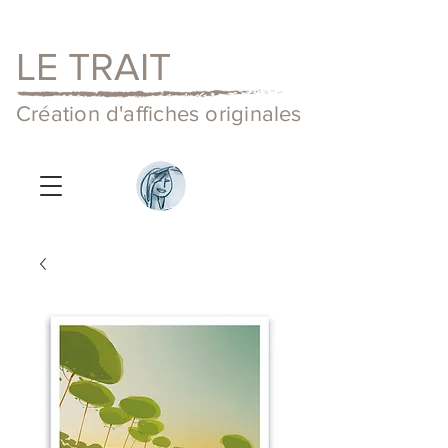
LE TRAIT
Création d'affiches originales