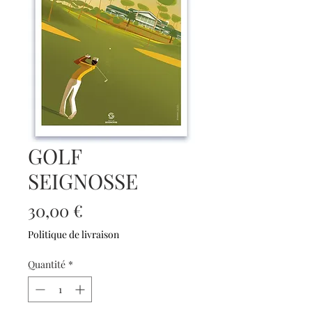
GOLF
SEIGNOSSE
Prix
30,00 €
Politique de livraison
Quantité
*