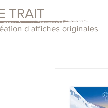
E TRAIT
éation d'affiches originales