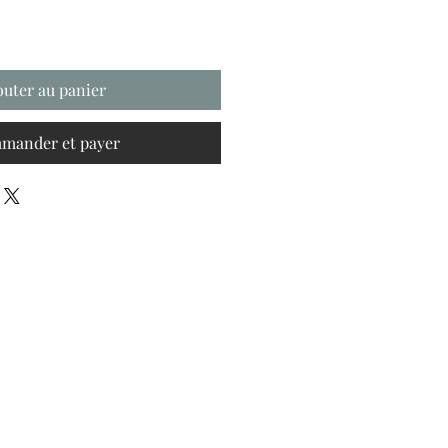
outer au panier
mander et payer