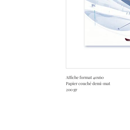
Affiche format 40x60
Papier couché demi-mat
200 gr