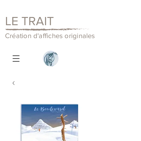
LE TRAIT
Création d'affiches originales